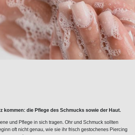
rz kommen: die Pflege des Schmucks sowie der Haut.
giene und Pflege in sich tragen. Ohr und Schmuck sollten
nn oft nicht genau, wie sie ihr frisch gestochenes Piercing