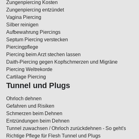
Zungenpiercing Kosten
Zungenpiercing entzündet
Vagina Piercing
Silber reinigen
Aufbewahrung Piercings
Septum Piercing verstecken
Piercingpflege
Piercing beim Arzt stechen lassen
Daith-Piercing gegen Kopfschmerzen und Migräne
Piercing Weltrekorde
Cartilage Piercing
Tunnel und Plugs
Ohrloch dehnen
Gefahren und Risiken
Schmerzen beim Dehnen
Entzündungen beim Dehnen
Tunnel zuwachsen / Ohrloch zurückdehnen - So geht's
Richtige Pflege für Flesh Tunnel und Plugs