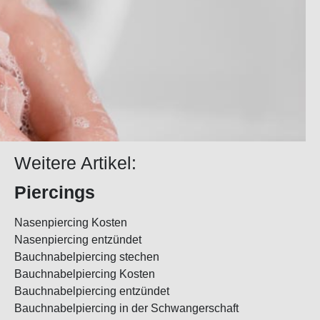
Weitere Artikel:
Piercings
Nasenpiercing Kosten
Nasenpiercing entzündet
Bauchnabelpiercing stechen
Bauchnabelpiercing Kosten
Bauchnabelpiercing entzündet
Bauchnabelpiercing in der Schwangerschaft