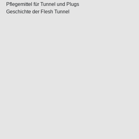
Pflegemittel für Tunnel und Plugs
Geschichte der Flesh Tunnel