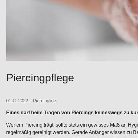
Piercingpflege
01.11.2022 – Piercingline
Eines darf beim Tragen von Piercings keineswegs zu ku
Wer ein Piercing trägt, sollte stets ein gewisses Maß an Hy
regelmäßig gereinigt werden. Gerade Anfänger wissen zu Begi