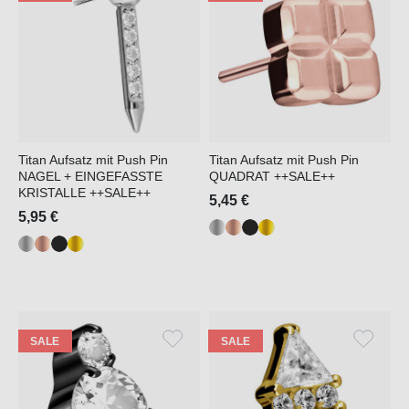
Titan Aufsatz mit Push Pin
Titan Aufsatz mit Push Pin
NAGEL + EINGEFASSTE
QUADRAT ++SALE++
KRISTALLE ++SALE++
5,45 €
5,95 €
SALE
SALE