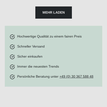
MEHR LADEN
Hochwertige Qualität zu einem fairen Preis
Schneller Versand
Sicher einkaufen
Immer die neuesten Trends
Persönliche Beratung unter
+49 (0) 30 367 588 48