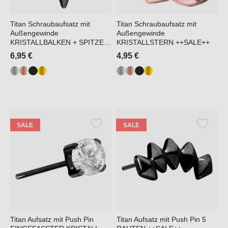
Titan Schraubaufsatz mit
Titan Schraubaufsatz mit
Außengewinde
Außengewinde
KRISTALLBALKEN + SPITZE
KRISTALLSTERN ++SALE++
++SALE++
6,95 €
4,95 €
SALE
SALE
Titan Aufsatz mit Push Pin
Titan Aufsatz mit Push Pin 5