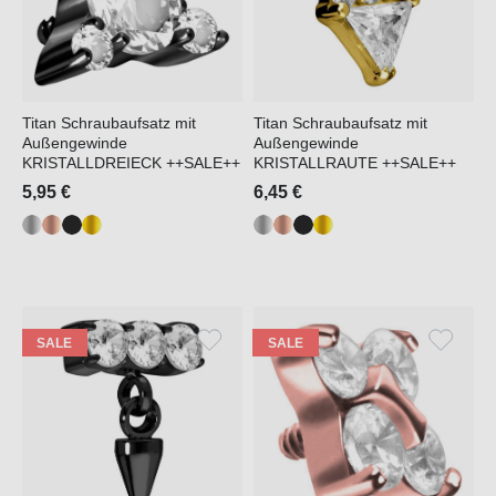
Titan Schraubaufsatz mit
Titan Schraubaufsatz mit
Außengewinde
Außengewinde
KRISTALLDREIECK ++SALE++
KRISTALLRAUTE ++SALE++
5,95 €
6,45 €
SALE
SALE