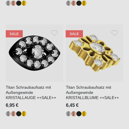
SALE
SALE
Titan Schraubaufsatz mit
Titan Schraubaufsatz mit
Außengewinde
Außengewinde
KRISTALLAUGE ++SALE++
KRISTALLBLUME ++SALE++
6,95 €
6,45 €