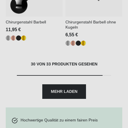
Chirurgenstahl Barbell
Chirurgenstahl Barbell ohne
Kugeln
11,95 €
6,55 €
30 VON 33 PRODUKTEN GESEHEN
MEHR LADEN
Hochwertige Qualität zu einem fairen Preis