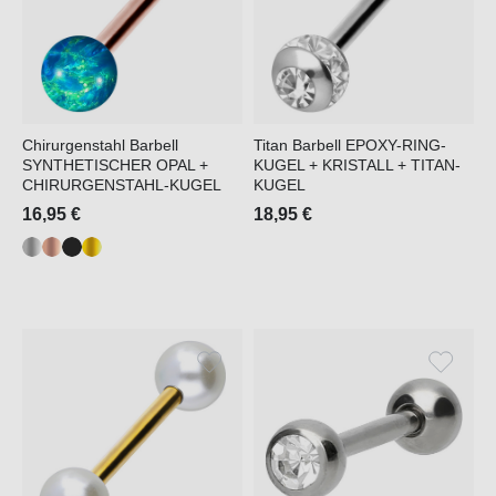
Chirurgenstahl Barbell
Titan Barbell EPOXY-RING-
SYNTHETISCHER OPAL +
KUGEL + KRISTALL + TITAN-
CHIRURGENSTAHL-KUGEL
KUGEL
16,95 €
18,95 €