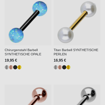
Chirurgenstahl Barbell
Titan Barbell SYNTHETISCHE
SYNTHETISCHE OPALE
PERLEN
19,95 €
16,95 €