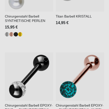
Chirurgenstahl Barbell
Titan Barbell KRISTALL
SYNTHETISCHE PERLEN
14,95 €
15,95 €
Chirurgenstahl Barbell EPOXY-
Chirurgenstahl Barbell EPOXY-