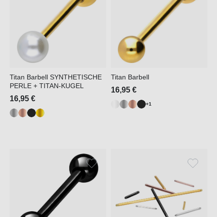
Titan Barbell SYNTHETISCHE
Titan Barbell
PERLE + TITAN-KUGEL
16,95 €
16,95 €
+1