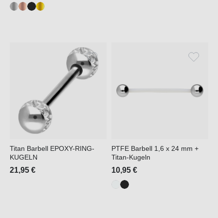
Titan Barbell EPOXY-RING-
PTFE Barbell 1,6 x 24 mm +
KUGELN
Titan-Kugeln
21,95 €
10,95 €