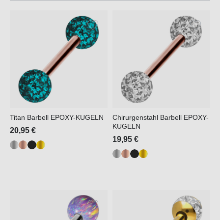
Titan Barbell EPOXY-KUGELN
Chirurgenstahl Barbell EPOXY-
KUGELN
20,95 €
19,95 €