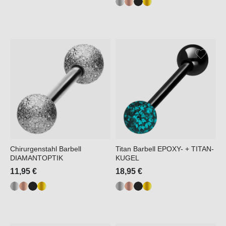
Chirurgenstahl Barbell
Titan Barbell EPOXY- + TITAN-
DIAMANTOPTIK
KUGEL
11,95 €
18,95 €