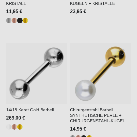
KRISTALL
KUGELN + KRISTALLE
11,95 €
23,95 €
14/18 Karat Gold Barbell
Chirurgenstahl Barbell
SYNTHETISCHE PERLE +
269,00 €
CHIRURGENSTAHL-KUGEL
14,95 €