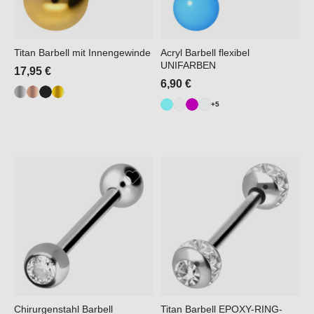
Titan Barbell mit Innengewinde
Acryl Barbell flexibel
UNIFARBEN
17,95 €
6,90 €
+5
Chirurgenstahl Barbell
Titan Barbell EPOXY-RING-