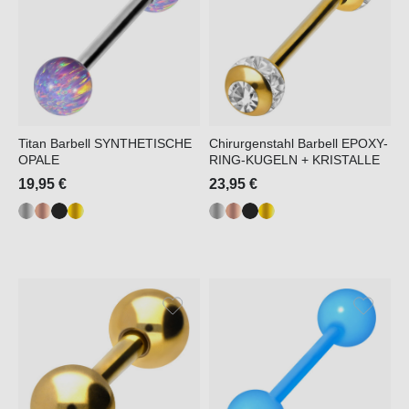
Titan Barbell SYNTHETISCHE
Chirurgenstahl Barbell EPOXY-
OPALE
RING-KUGELN + KRISTALLE
19,95 €
23,95 €