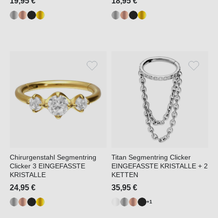
19,95 €
18,95 €
Chirurgenstahl Segmentring
Titan Segmentring Clicker
Clicker 3 EINGEFASSTE
EINGEFASSTE KRISTALLE + 2
KRISTALLE
KETTEN
24,95 €
35,95 €
+1