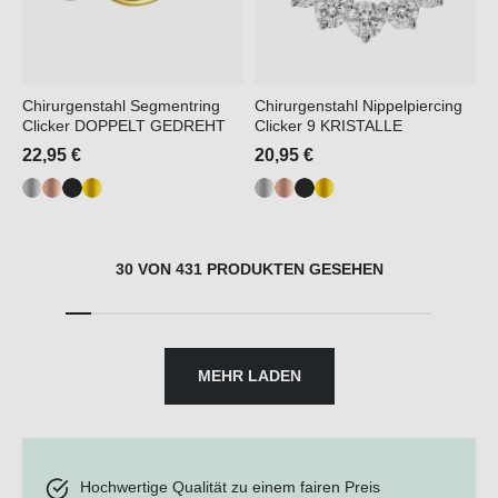
Chirurgenstahl Segmentring
Chirurgenstahl Nippelpiercing
Clicker DOPPELT GEDREHT
Clicker 9 KRISTALLE
22,95 €
20,95 €
30 VON 431 PRODUKTEN GESEHEN
MEHR LADEN
Hochwertige Qualität zu einem fairen Preis