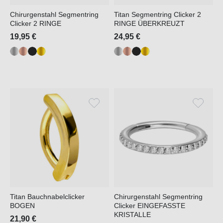
Chirurgenstahl Segmentring
Titan Segmentring Clicker 2
Clicker 2 RINGE
RINGE ÜBERKREUZT
19,95 €
24,95 €
Titan Bauchnabelclicker
Chirurgenstahl Segmentring
BOGEN
Clicker EINGEFASSTE
KRISTALLE
21,90 €