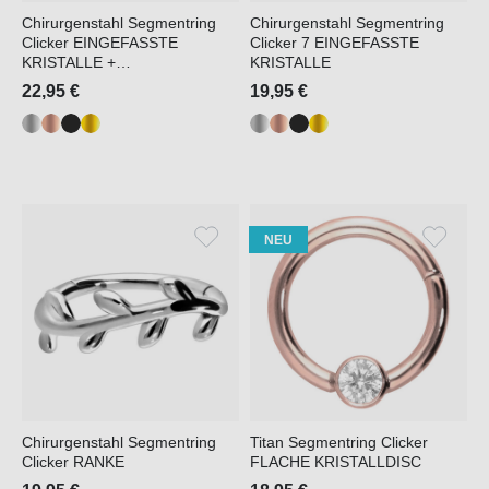
Chirurgenstahl Segmentring
Chirurgenstahl Segmentring
Clicker EINGEFASSTE
Clicker 7 EINGEFASSTE
KRISTALLE +
KRISTALLE
KRISTALLBLUME
22,95 €
19,95 €
NEU
Chirurgenstahl Segmentring
Titan Segmentring Clicker
Clicker RANKE
FLACHE KRISTALLDISC