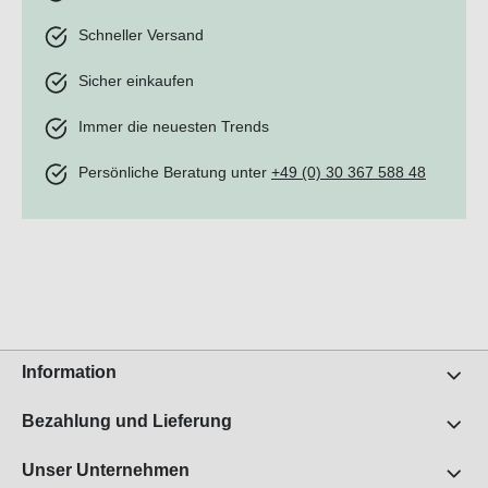
Schneller Versand
Sicher einkaufen
Immer die neuesten Trends
Persönliche Beratung unter
+49 (0) 30 367 588 48
Information
Bezahlung und Lieferung
Unser Unternehmen