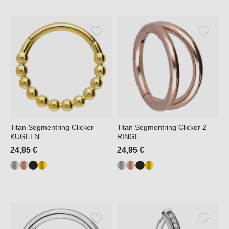
Titan Segmentring Clicker
Titan Segmentring Clicker 2
KUGELN
RINGE
24,95 €
24,95 €