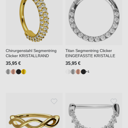
Chirurgenstahl Segmentring
Titan Segmentring Clicker
Clicker KRISTALLRAND
EINGEFASSTE KRISTALLE
35,95 €
35,95 €
+1