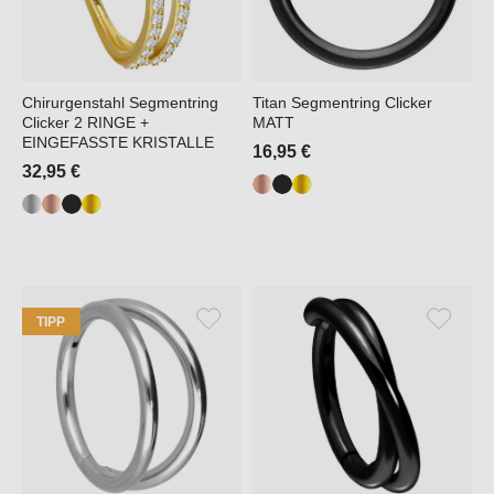
Chirurgenstahl Segmentring
Titan Segmentring Clicker
Clicker 2 RINGE +
MATT
EINGEFASSTE KRISTALLE
16,95 €
32,95 €
TIPP