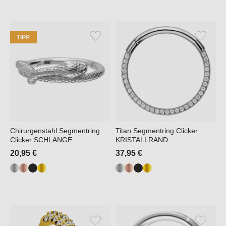
TIPP
Chirurgenstahl Segmentring
Titan Segmentring Clicker
Clicker SCHLANGE
KRISTALLRAND
20,95 €
37,95 €