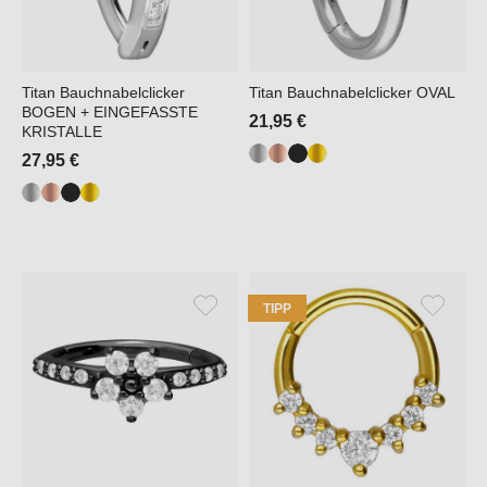
Titan Bauchnabelclicker
Titan Bauchnabelclicker OVAL
BOGEN + EINGEFASSTE
21,95 €
KRISTALLE
27,95 €
TIPP