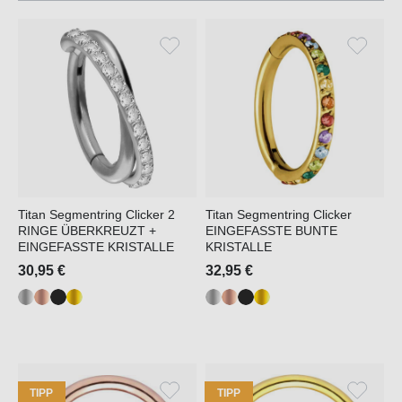
Titan Segmentring Clicker 2
Titan Segmentring Clicker
RINGE ÜBERKREUZT +
EINGEFASSTE BUNTE
EINGEFASSTE KRISTALLE
KRISTALLE
30,95 €
32,95 €
TIPP
TIPP