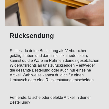
Rücksendung
Solltest du deine Bestellung als Verbraucher
getätigt haben und damit nicht zufrieden sein,
kannst du die Ware im Rahmen
deines gesetzlichen
Widerrufsrechts
an uns zurücksenden – entweder
die gesamte Bestellung oder auch nur einzelne
Artikel. Wahlweise kannst du dich für einen
Umtausch oder eine Rückerstattung entscheiden.
Fehlende, falsche oder defekte Artikel in deiner
Bestellung?