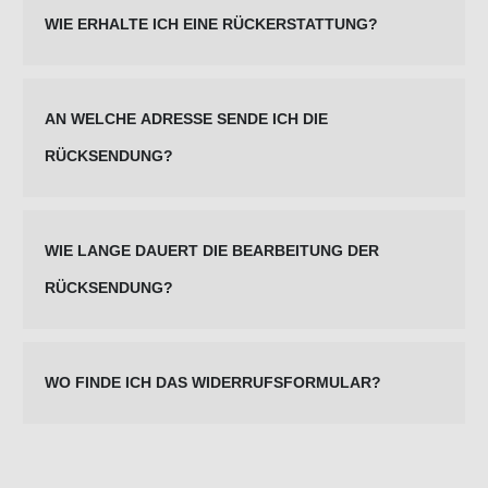
WIE ERHALTE ICH EINE RÜCKERSTATTUNG?
AN WELCHE ADRESSE SENDE ICH DIE
RÜCKSENDUNG?
WIE LANGE DAUERT DIE BEARBEITUNG DER
RÜCKSENDUNG?
WO FINDE ICH DAS WIDERRUFSFORMULAR?