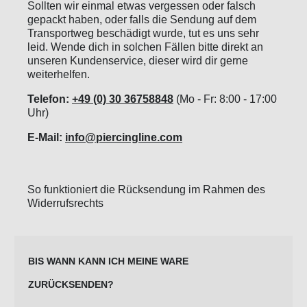
Sollten wir einmal etwas vergessen oder falsch
gepackt haben, oder falls die Sendung auf dem
Transportweg beschädigt wurde, tut es uns sehr
leid. Wende dich in solchen Fällen bitte direkt an
unseren Kundenservice, dieser wird dir gerne
weiterhelfen.
Telefon:
+49 (0) 30 36758848
(Mo - Fr: 8:00 - 17:00
Uhr)
E-Mail:
info@piercingline.com
So funktioniert die Rücksendung im Rahmen des
Widerrufsrechts
BIS WANN KANN ICH MEINE WARE
ZURÜCKSENDEN?