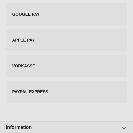
GOOGLE PAY
APPLE PAY
VORKASSE
PAYPAL EXPRESS
Information