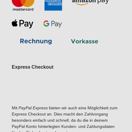
Express Checkout
Mit
PayPal Express
bieten wir auch eine Möglichkeit zum
Express Checkout an. Dies macht den Zahlvorgang
besonders einfach und schnell, da du die in deinem
PayPal Konto hinterlegten Kunden- und Zahlungsdaten