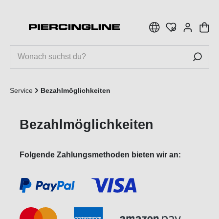
inhalt springen
Service
Bezahlmöglichkeiten
Bezahlmöglichkeiten
Folgende Zahlungsmethoden bieten wir an: