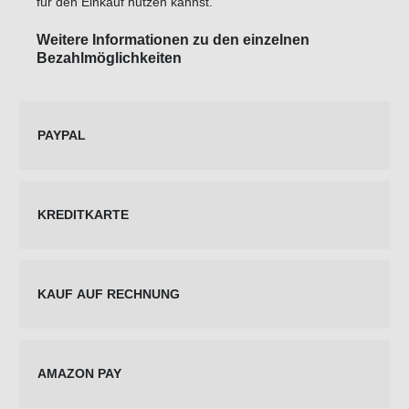
für den Einkauf nutzen kannst.
Weitere Informationen zu den einzelnen
Bezahlmöglichkeiten
PAYPAL
KREDITKARTE
KAUF AUF RECHNUNG
AMAZON PAY