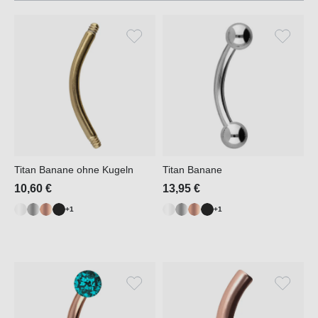
Titan Banane ohne Kugeln
Titan Banane
10,60 €
13,95 €
+1
+1