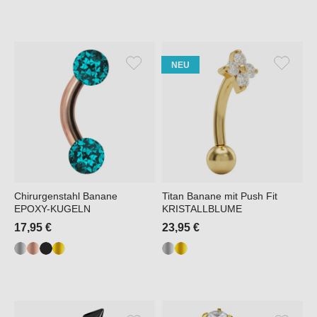
NEU
Chirurgenstahl Banane
Titan Banane mit Push Fit
EPOXY-KUGELN
KRISTALLBLUME
17,95 €
23,95 €