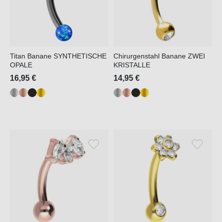
Titan Banane SYNTHETISCHE
Chirurgenstahl Banane ZWEI
OPALE
KRISTALLE
16,95 €
14,95 €