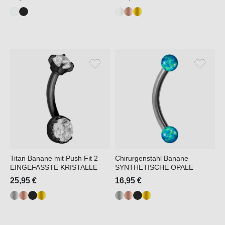
Titan Banane mit Push Fit 2
Chirurgenstahl Banane
EINGEFASSTE KRISTALLE
SYNTHETISCHE OPALE
25,95 €
16,95 €