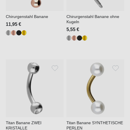
Chirurgenstahl Banane
Chirurgenstahl Banane ohne
Kugeln
11,95 €
5,55 €
Titan Banane ZWEI
Titan Banane SYNTHETISCHE
KRISTALLE
PERLEN