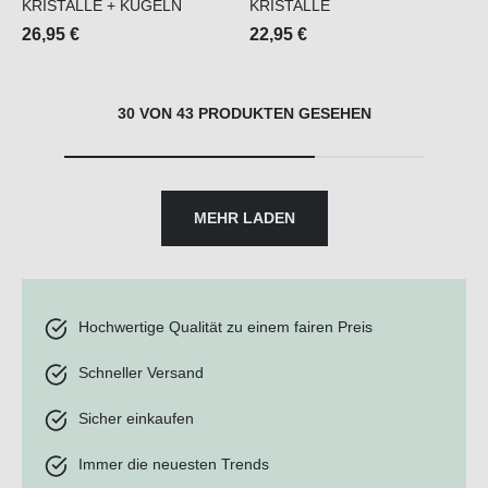
KRISTALLE + KUGELN
KRISTALLE
26,95 €
22,95 €
30 VON 43 PRODUKTEN GESEHEN
MEHR LADEN
Hochwertige Qualität zu einem fairen Preis
Schneller Versand
Sicher einkaufen
Immer die neuesten Trends