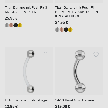
Titan Banane mit Push Fit 3
Titan Banane mit Push Fit
KRISTALLTROPFEN
BLUME MIT 7 KRISTALLEN +
KRISTALLKUGEL
25,95 €
24,95 €
PTFE Banane + Titan-Kugeln
14/18 Karat Gold Banane
13,95 €
319,00 €