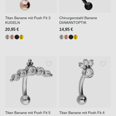
Titan Banane mit Push Fit 3
Chirurgenstahl Banane
KUGELN
DIAMANTOPTIK
20,95 €
14,95 €
Titan Banane mit Push Fit 5
Titan Banane mit Push Fit 4