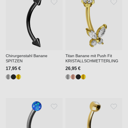
Chirurgenstahl Banane
Titan Banane mit Push Fit
SPITZEN
KRISTALLSCHMETTERLING
17,95 €
26,95 €