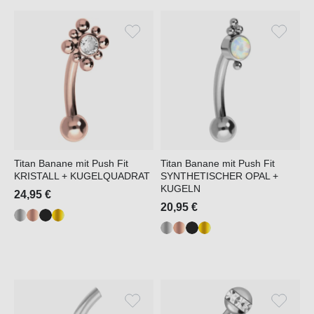
Titan Banane mit Push Fit
Titan Banane mit Push Fit
KRISTALL + KUGELQUADRAT
SYNTHETISCHER OPAL +
KUGELN
24,95 €
20,95 €