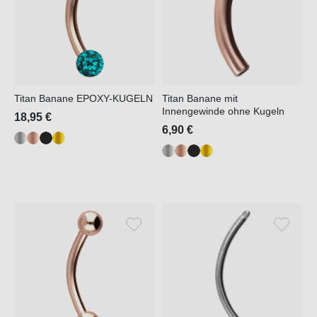
Titan Banane EPOXY-KUGELN
Titan Banane mit
Innengewinde ohne Kugeln
18,95 €
6,90 €