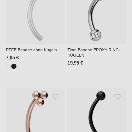
PTFE Banane ohne Kugeln
Titan Banane EPOXY-RING-
KUGELN
7,05 €
19,95 €