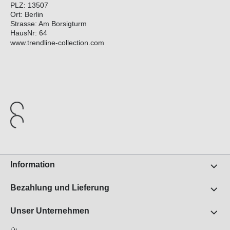
PLZ: 13507
Ort: Berlin
Strasse: Am Borsigturm
HausNr: 64
www.trendline-collection.com
Information
Bezahlung und Lieferung
Unser Unternehmen