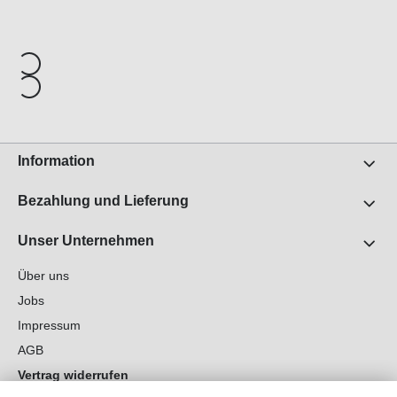
Information
Bezahlung und Lieferung
Unser Unternehmen
Über uns
Jobs
Impressum
AGB
Vertrag widerrufen