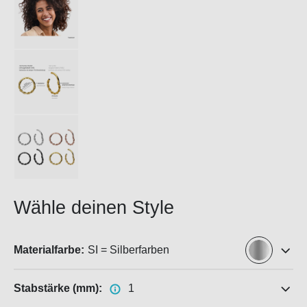
Wähle deinen Style
Materialfarbe:
SI = Silberfarben
Stabstärke (mm):
1