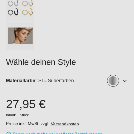
Wähle deinen Style
Materialfarbe:
SI = Silberfarben
27,95 €
Inhalt:
1 Stück
Preise inkl. MwSt. zzgl.
Versandkosten