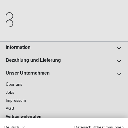
Information
Bezahlung und Lieferung
Unser Unternehmen
Über uns
Jobs
Impressum
AGB
Vertrag widerrufen
Datenschutz
Deutsch
Datenschutzbestimmungen