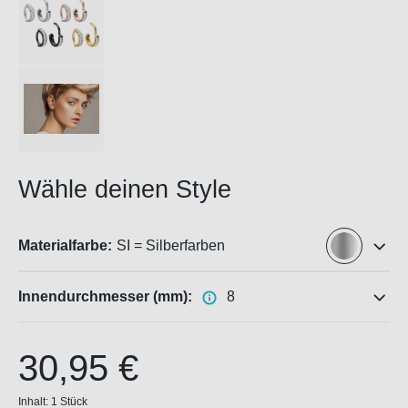
Wähle deinen Style
Materialfarbe:
SI = Silberfarben
Innendurchmesser (mm):
8
30,95 €
Inhalt:
1 Stück