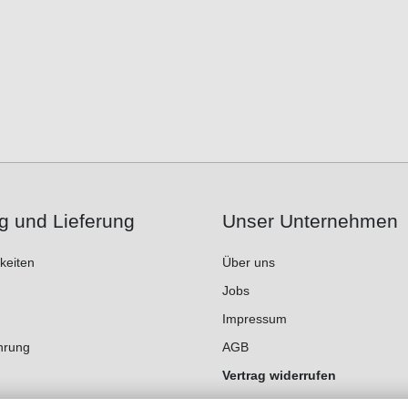
g und Lieferung
Unser Unternehmen
keiten
Über uns
Jobs
Impressum
hrung
AGB
Vertrag widerrufen
Datenschutz