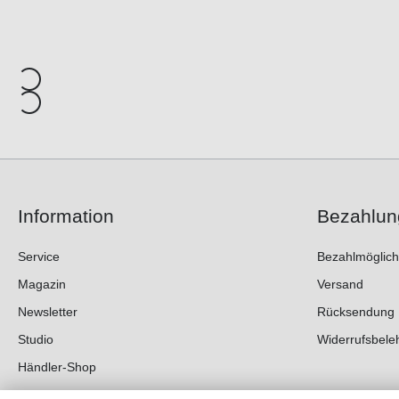
Information
Bezahlun
Service
Bezahlmöglich
Magazin
Versand
Newsletter
Rücksendung
Studio
Widerrufsbele
Händler-Shop