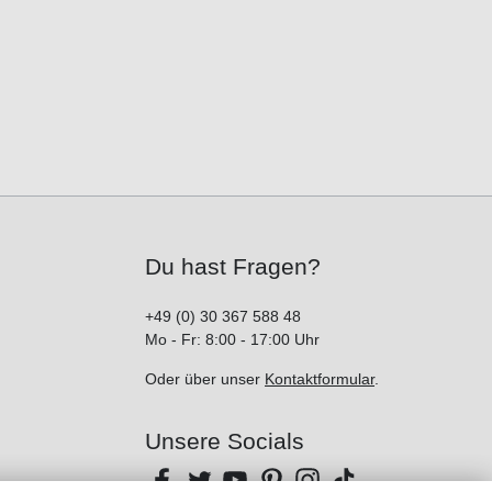
Du hast Fragen?
+49 (0) 30 367 588 48
Mo - Fr: 8:00 - 17:00 Uhr
Oder über unser
Kontaktformular
.
Unsere Socials