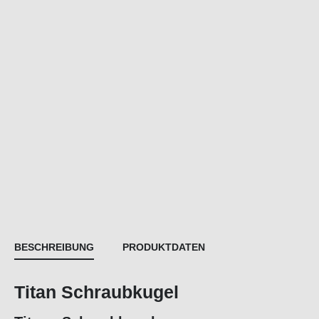
BESCHREIBUNG
PRODUKTDATEN
Titan Schraubkugel