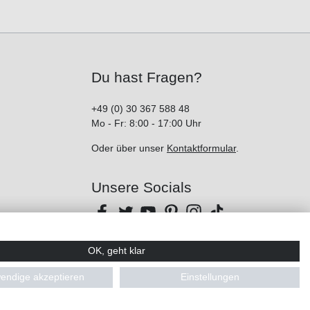
Du hast Fragen?
+49 (0) 30 367 588 48
Mo - Fr: 8:00 - 17:00 Uhr
Oder über unser
Kontaktformular
.
Unsere Socials
OK, geht klar
endige akzeptieren
Einstellungen