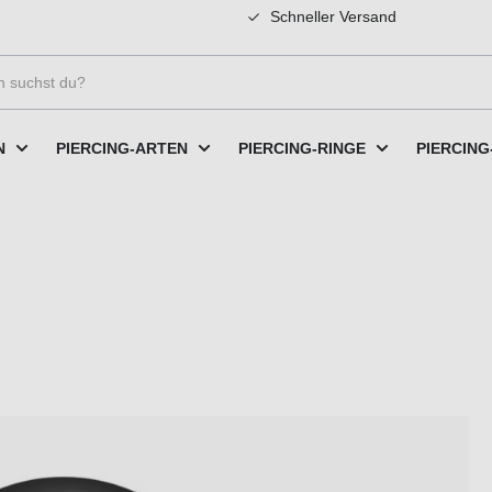
Schneller Versand
N
PIERCING-ARTEN
PIERCING-RINGE
PIERCING