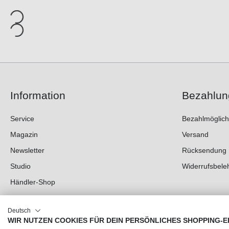
Information
Bezahlun
Service
Bezahlmöglich
Magazin
Versand
Newsletter
Rücksendung
Studio
Widerrufsbele
Händler-Shop
Deutsch
WIR NUTZEN COOKIES FÜR DEIN PERSÖNLICHES SHOPPING-E