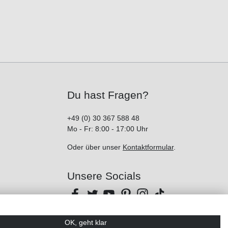
Du hast Fragen?
+49 (0) 30 367 588 48
Mo - Fr: 8:00 - 17:00 Uhr
Oder über unser
Kontaktformular
.
Unsere Socials
OK, geht klar