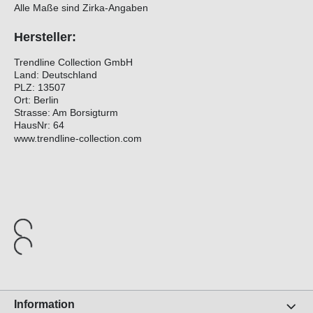
Alle Maße sind Zirka-Angaben
Hersteller:
Trendline Collection GmbH
Land: Deutschland
PLZ: 13507
Ort: Berlin
Strasse: Am Borsigturm
HausNr: 64
www.trendline-collection.com
Information