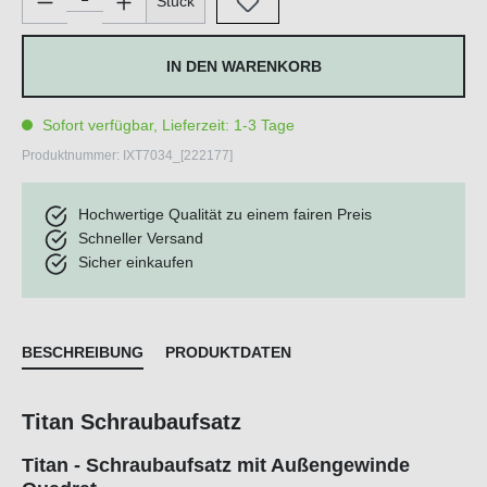
Stück
IN DEN WARENKORB
Sofort verfügbar, Lieferzeit: 1-3 Tage
Produktnummer:
IXT7034_[222177]
Hochwertige Qualität zu einem fairen Preis
Schneller Versand
Sicher einkaufen
BESCHREIBUNG
PRODUKTDATEN
Titan Schraubaufsatz
Titan - Schraubaufsatz mit Außengewinde