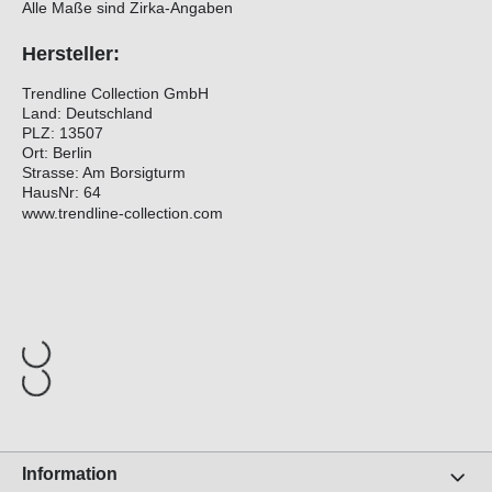
Alle Maße sind Zirka-Angaben
Hersteller:
Trendline Collection GmbH
Land: Deutschland
PLZ: 13507
Ort: Berlin
Strasse: Am Borsigturm
HausNr: 64
www.trendline-collection.com
Information