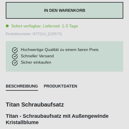
IN DEN WARENKORB
Sofort verfügbar, Lieferzeit: 1-3 Tage
Produktnummer:
IXT7024_[220575]
Hochwertige Qualität zu einem fairen Preis
Schneller Versand
Sicher einkaufen
BESCHREIBUNG
PRODUKTDATEN
Titan Schraubaufsatz
Titan - Schraubaufsatz mit Außengewinde
Kristallblume