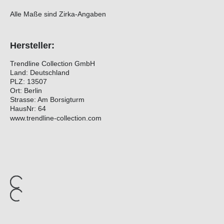
Alle Maße sind Zirka-Angaben
Hersteller:
Trendline Collection GmbH
Land: Deutschland
PLZ: 13507
Ort: Berlin
Strasse: Am Borsigturm
HausNr: 64
www.trendline-collection.com