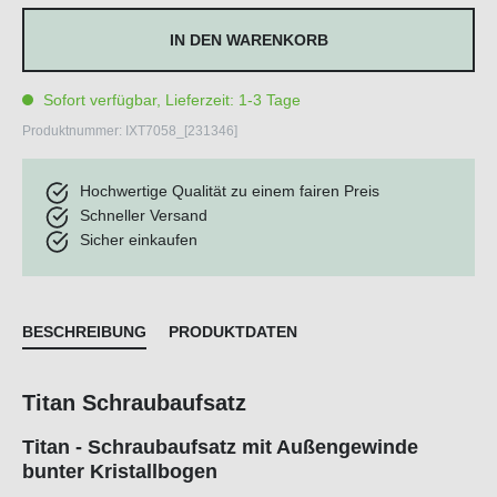
IN DEN WARENKORB
Sofort verfügbar, Lieferzeit: 1-3 Tage
Produktnummer:
IXT7058_[231346]
Hochwertige Qualität zu einem fairen Preis
Schneller Versand
Sicher einkaufen
BESCHREIBUNG
PRODUKTDATEN
Titan Schraubaufsatz
Titan - Schraubaufsatz mit Außengewinde
bunter Kristallbogen