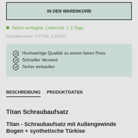
IN DEN WARENKORB
Sofort verfügbar, Lieferzeit: 1-3 Tage
Produktnummer:
IXT7098_[234437]
Hochwertige Qualität zu einem fairen Preis
Schneller Versand
Sicher einkaufen
BESCHREIBUNG
PRODUKTDATEN
Titan Schraubaufsatz
Titan - Schraubaufsatz mit Außengewinde
Bogen + synthetische Türkise