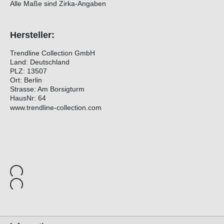
Alle Maße sind Zirka-Angaben
Hersteller:
Trendline Collection GmbH
Land: Deutschland
PLZ: 13507
Ort: Berlin
Strasse: Am Borsigturm
HausNr: 64
www.trendline-collection.com