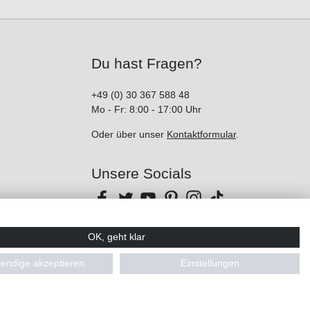
Du hast Fragen?
+49 (0) 30 367 588 48
Mo - Fr: 8:00 - 17:00 Uhr
Oder über unser
Kontaktformular
.
Unsere Socials
OK, geht klar
endige akzeptieren
Einstellungen