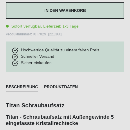
IN DEN WARENKORB
Sofort verfügbar, Lieferzeit: 1-3 Tage
Produktnummer:
IXT7029_[221360]
Hochwertige Qualität zu einem fairen Preis
Schneller Versand
Sicher einkaufen
BESCHREIBUNG
PRODUKTDATEN
Titan Schraubaufsatz
Titan - Schraubaufsatz mit Außengewinde 5
eingefasste Kristallrechtecke