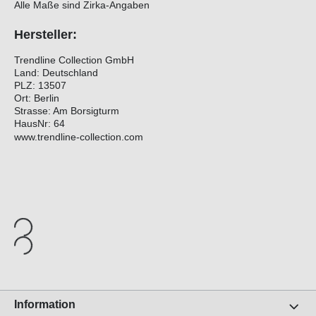
Alle Maße sind Zirka-Angaben
Hersteller:
Trendline Collection GmbH
Land: Deutschland
PLZ: 13507
Ort: Berlin
Strasse: Am Borsigturm
HausNr: 64
www.trendline-collection.com
Information