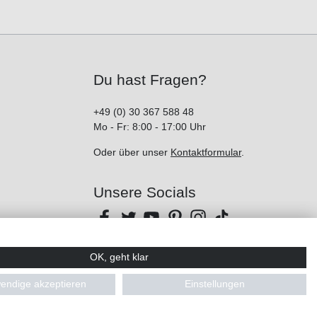
Du hast Fragen?
+49 (0) 30 367 588 48
Mo - Fr: 8:00 - 17:00 Uhr
Oder über unser
Kontaktformular
.
Unsere Socials
OK, geht klar
endige akzeptieren
Einstellungen