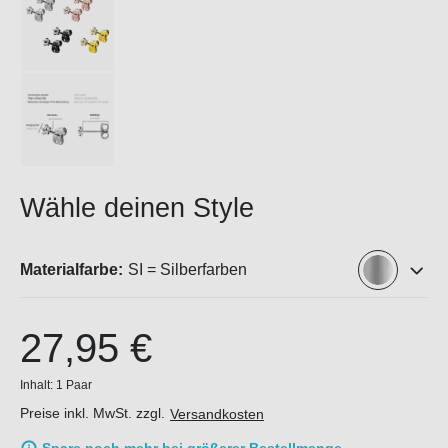
Wähle deinen Style
Materialfarbe:
SI = Silberfarben
27,95 €
Inhalt:
1 Paar
Preise inkl. MwSt. zzgl.
Versandkosten