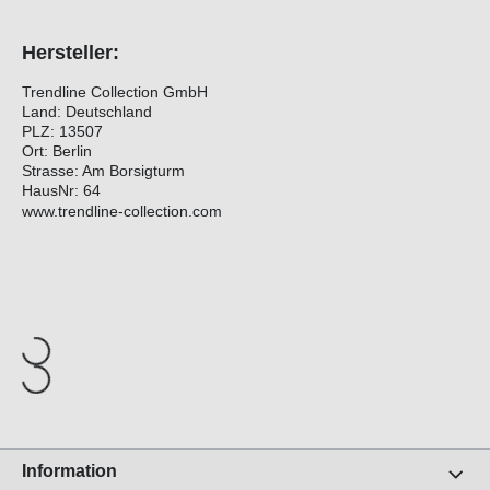
Hersteller:
Trendline Collection GmbH
Land: Deutschland
PLZ: 13507
Ort: Berlin
Strasse: Am Borsigturm
HausNr: 64
www.trendline-collection.com
Information