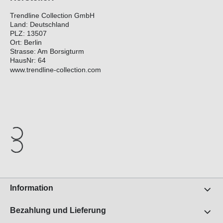
Trendline Collection GmbH
Land: Deutschland
PLZ: 13507
Ort: Berlin
Strasse: Am Borsigturm
HausNr: 64
www.trendline-collection.com
Information
Bezahlung und Lieferung