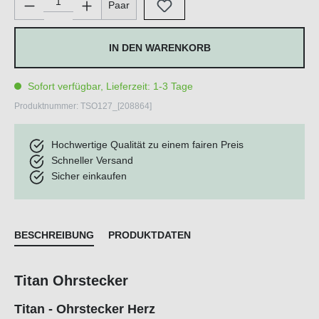
Paar
IN DEN WARENKORB
Sofort verfügbar, Lieferzeit: 1-3 Tage
Produktnummer:
TSO127_[208864]
Hochwertige Qualität zu einem fairen Preis
Schneller Versand
Sicher einkaufen
BESCHREIBUNG
PRODUKTDATEN
Titan Ohrstecker
Titan - Ohrstecker Herz