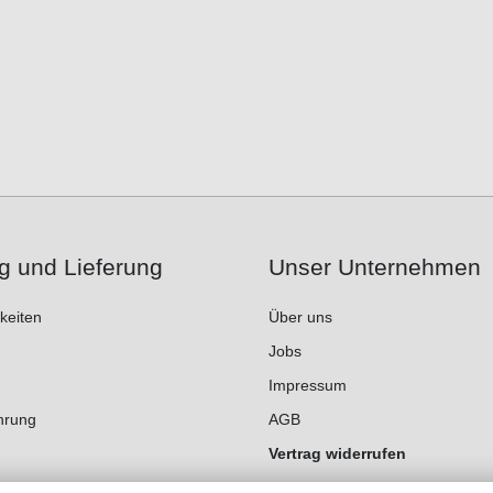
g und Lieferung
Unser Unternehmen
keiten
Über uns
Jobs
Impressum
hrung
AGB
Vertrag widerrufen
Datenschutz