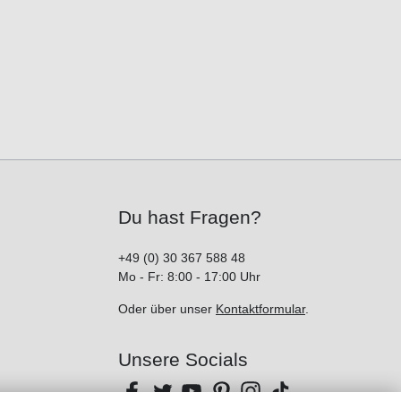
Du hast Fragen?
+49 (0) 30 367 588 48
Mo - Fr: 8:00 - 17:00 Uhr
Oder über unser
Kontaktformular
.
Unsere Socials