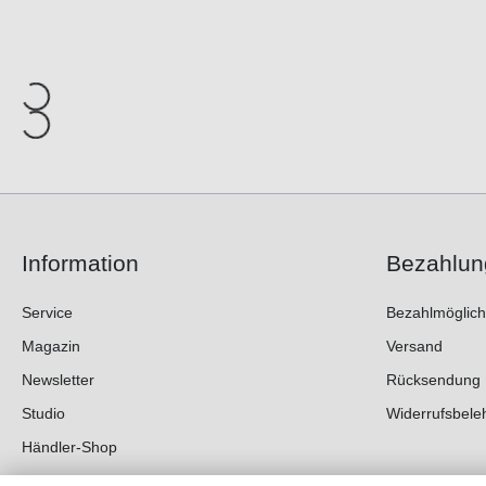
Information
Bezahlun
Service
Bezahlmöglich
Magazin
Versand
Newsletter
Rücksendung
Studio
Widerrufsbele
Händler-Shop