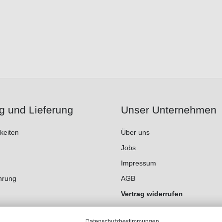
g und Lieferung
Unser Unternehmen
keiten
Über uns
Jobs
Impressum
hrung
AGB
Vertrag widerrufen
Datenschutz
Datenschutzbestimmungen