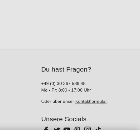
Du hast Fragen?
+49 (0) 30 367 588 48
Mo - Fr: 8:00 - 17:00 Uhr
Oder über unser
Kontaktformular
.
Unsere Socials