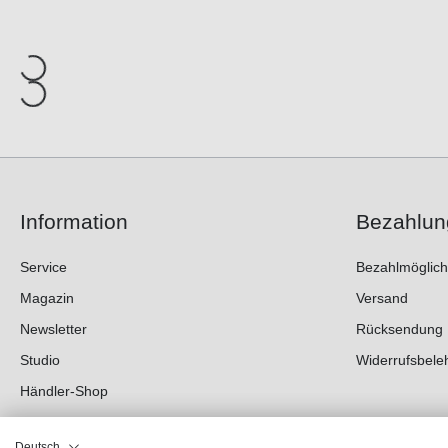
Information
Bezahlun
Service
Bezahlmöglich
Magazin
Versand
Newsletter
Rücksendung
Studio
Widerrufsbele
Händler-Shop
Deutsch