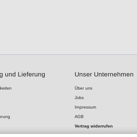
g und Lieferung
Unser Unternehmen
keiten
Über uns
Jobs
Impressum
hrung
AGB
Vertrag widerrufen
Datenschutz