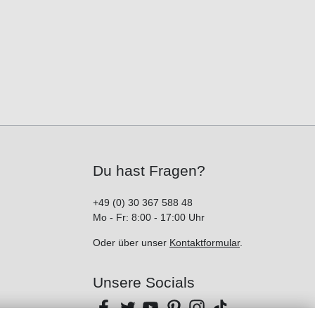
Du hast Fragen?
+49 (0) 30 367 588 48
Mo - Fr: 8:00 - 17:00 Uhr
Oder über unser
Kontaktformular
.
Unsere Socials