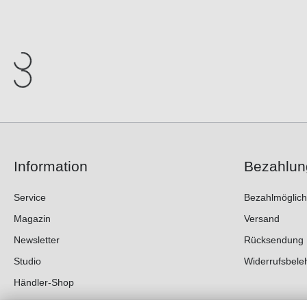
Information
Bezahlun
Service
Bezahlmöglich
Magazin
Versand
Newsletter
Rücksendung
Studio
Widerrufsbele
Händler-Shop