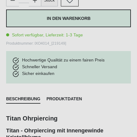
Stück
IN DEN WARENKORB
Sofort verfügbar, Lieferzeit: 1-3 Tage
Produktnummer:
IXO4014_[219149]
Hochwertige Qualität zu einem fairen Preis
Schneller Versand
Sicher einkaufen
BESCHREIBUNG
PRODUKTDATEN
Titan Ohrpiercing
Titan - Ohrpiercing mit Innengewinde