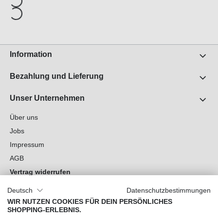
Information
Bezahlung und Lieferung
Unser Unternehmen
Über uns
Jobs
Impressum
AGB
Vertrag widerrufen
Datenschutz
Deutsch
Datenschutzbestimmungen
Cookie-Einstellungen
WIR NUTZEN COOKIES FÜR DEIN PERSÖNLICHES
SHOPPING-ERLEBNIS.