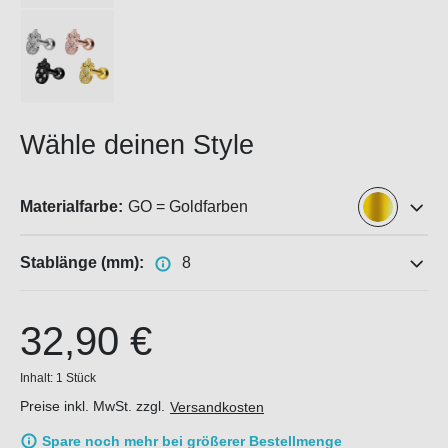
Wähle deinen Style
Materialfarbe:
GO = Goldfarben
Stablänge (mm):
8
32,90 €
Inhalt:
1 Stück
Preise inkl. MwSt. zzgl.
Versandkosten
Spare noch mehr bei größerer Bestellmenge