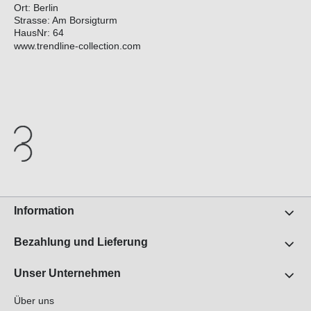
Ort: Berlin
Strasse: Am Borsigturm
HausNr: 64
www.trendline-collection.com
Information
Bezahlung und Lieferung
Unser Unternehmen
Über uns