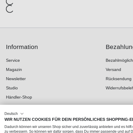
Information
Bezahlun
Service
Bezahlmöglich
Magazin
Versand
Newsletter
Rücksendung
Studio
Widerrufsbele
Händler-Shop
Deutsch
WIR NUTZEN COOKIES FÜR DEIN PERSÖNLICHES SHOPPING-E
Dadurch können wir unseren Shop sicher und zuverlässig anbieten und es hilft
zu verbessern. So können wir dafür sorgen, dass Du immer passende und auf