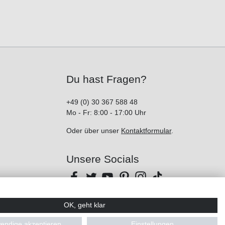
Du hast Fragen?
+49 (0) 30 367 588 48
Mo - Fr: 8:00 - 17:00 Uhr
Oder über unser
Kontaktformular
.
Unsere Socials
OK, geht klar
endige akzeptieren
Einstellungen