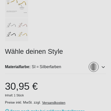
Wähle deinen Style
Materialfarbe:
SI = Silberfarben
30,95 €
Inhalt:
1 Stück
Preise inkl. MwSt. zzgl.
Versandkosten