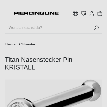
inhalt springen
Themen
Silvester
Titan Nasenstecker Pin
KRISTALL