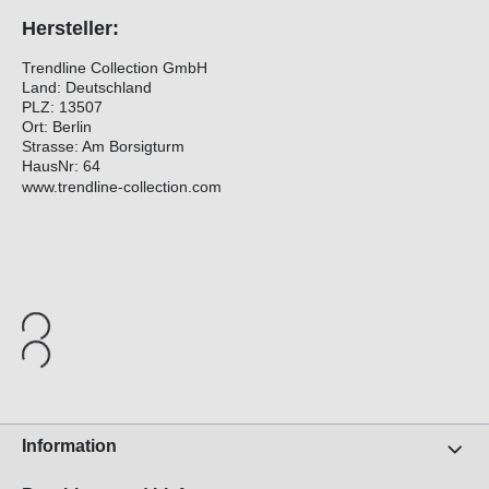
Hersteller:
Trendline Collection GmbH
Land: Deutschland
PLZ: 13507
Ort: Berlin
Strasse: Am Borsigturm
HausNr: 64
www.trendline-collection.com
Information