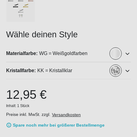
Wähle deinen Style
Materialfarbe:
WG = Weißgoldfarben
Kristallfarbe:
KK = Kristallklar
12,95 €
Inhalt:
1 Stück
Preise inkl. MwSt. zzgl.
Versandkosten
Spare noch mehr bei größerer Bestellmenge