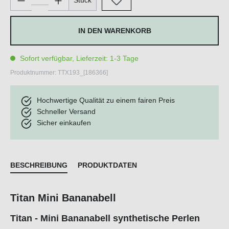
Stück
IN DEN WARENKORB
Sofort verfügbar, Lieferzeit: 1-3 Tage
Produktnummer:
TTX193_[186366]
Hochwertige Qualität zu einem fairen Preis
Schneller Versand
Sicher einkaufen
BESCHREIBUNG
PRODUKTDATEN
Titan Mini Bananabell
Titan - Mini Bananabell synthetische Perlen