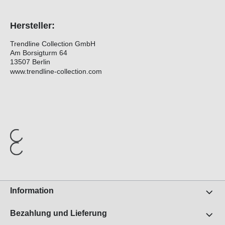
Hersteller:
Trendline Collection GmbH
Am Borsigturm 64
13507 Berlin
www.trendline-collection.com
Information
Bezahlung und Lieferung