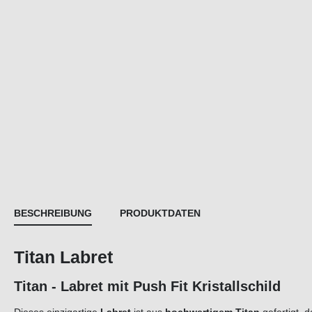
BESCHREIBUNG
PRODUKTDATEN
Titan Labret
Titan - Labret mit Push Fit Kristallschild