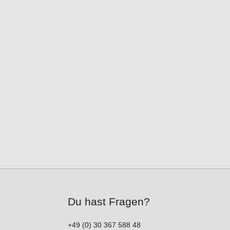
Du hast Fragen?
+49 (0) 30 367 588 48