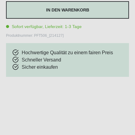
IN DEN WARENKORB
Sofort verfügbar, Lieferzeit: 1-3 Tage
Produktnummer:
PFT506_[214127]
Hochwertige Qualität zu einem fairen Preis
Schneller Versand
Sicher einkaufen