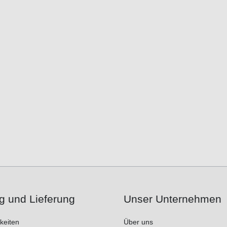
g und Lieferung
Unser Unternehmen
keiten
Über uns