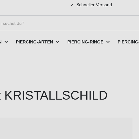
Schneller Versand
N
PIERCING-ARTEN
PIERCING-RINGE
PIERCING
Fit KRISTALLSCHILD