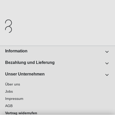
Information
Bezahlung und Lieferung
Unser Unternehmen
Über uns
Jobs
Impressum
AGB
Vertrag widerrufen