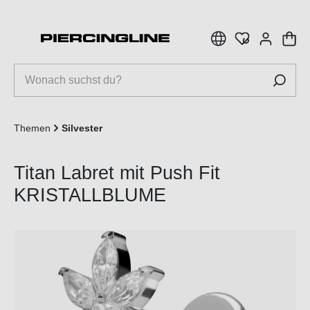
inhalt springen
Themen
Silvester
Titan Labret mit Push Fit
KRISTALLBLUME