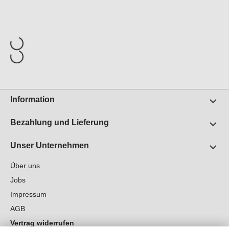
Information
Bezahlung und Lieferung
Unser Unternehmen
Über uns
Jobs
Impressum
AGB
Vertrag widerrufen