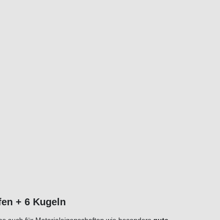
fen + 6 Kugeln