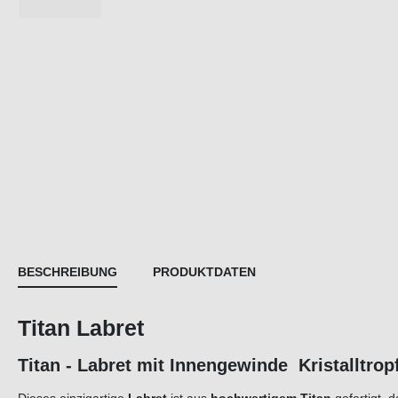
BESCHREIBUNG
PRODUKTDATEN
Titan Labret
Titan - Labret mit Innengewinde Kristalltrop