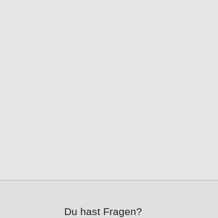
Du hast Fragen?