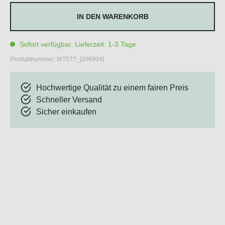
IN DEN WARENKORB
Sofort verfügbar, Lieferzeit: 1-3 Tage
Produktnummer:
IXT577_[206904]
Hochwertige Qualität zu einem fairen Preis
Schneller Versand
Sicher einkaufen