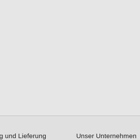
g und Lieferung
Unser Unternehmen