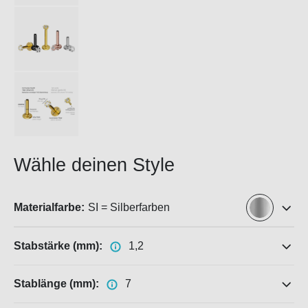
Wähle deinen Style
Materialfarbe:
SI = Silberfarben
Stabstärke (mm):
1,2
Stablänge (mm):
7