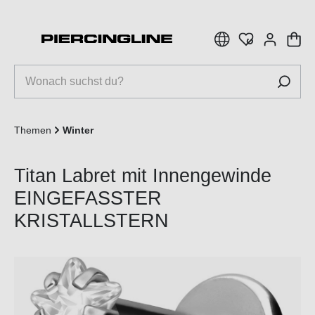
inhalt springen
Themen
Winter
Titan Labret mit Innengewinde
EINGEFASSTER
KRISTALLSTERN