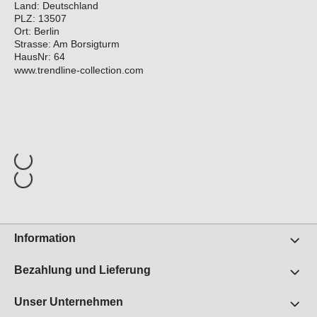
Land: Deutschland
PLZ: 13507
Ort: Berlin
Strasse: Am Borsigturm
HausNr: 64
www.trendline-collection.com
Information
Bezahlung und Lieferung
Unser Unternehmen