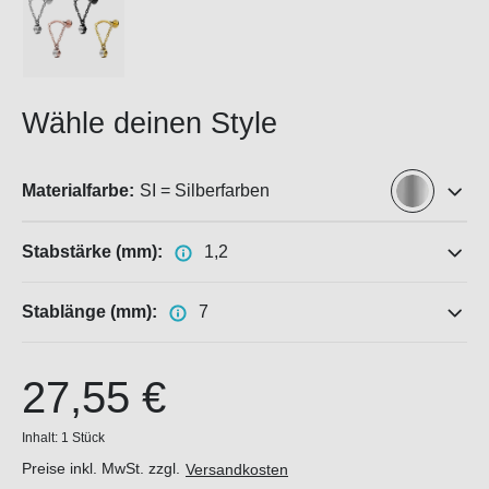
Wähle deinen Style
Materialfarbe:
SI = Silberfarben
Stabstärke (mm):
1,2
Stablänge (mm):
7
27,55 €
Inhalt:
1 Stück
Preise inkl. MwSt. zzgl.
Versandkosten