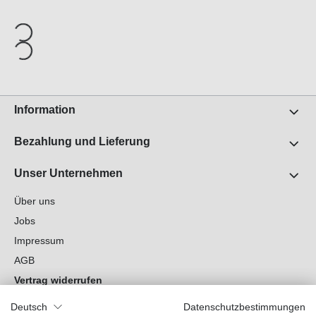
Information
Bezahlung und Lieferung
Unser Unternehmen
Über uns
Jobs
Impressum
AGB
Vertrag widerrufen
Datenschutz
Deutsch
Datenschutzbestimmungen