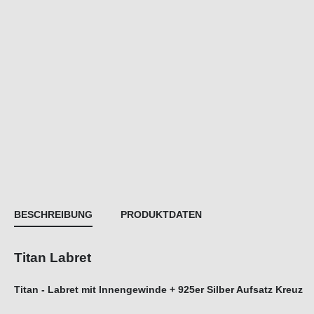
BESCHREIBUNG
PRODUKTDATEN
Titan Labret
Titan - Labret mit Innengewinde + 925er Silber Aufsatz Kreuz