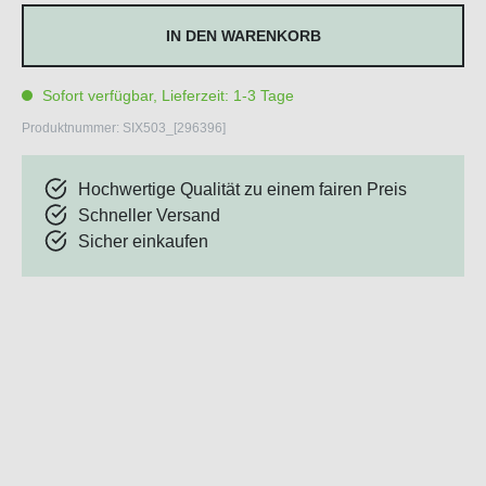
IN DEN WARENKORB
Sofort verfügbar, Lieferzeit: 1-3 Tage
Produktnummer:
SIX503_[296396]
Hochwertige Qualität zu einem fairen Preis
Schneller Versand
Sicher einkaufen