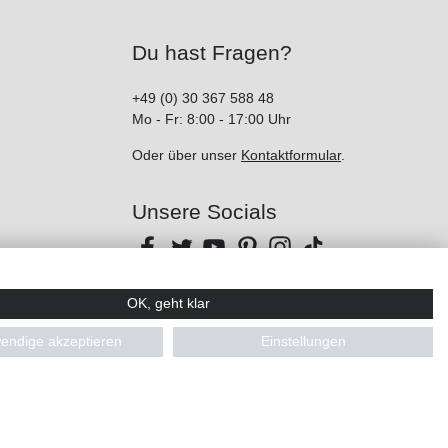
Du hast Fragen?
+49 (0) 30 367 588 48
Mo - Fr: 8:00 - 17:00 Uhr
Oder über unser
Kontaktformular
.
Unsere Socials
OK, geht klar
endige akzeptieren
Einstellungen