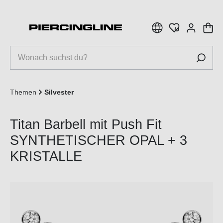
inhalt springen
Themen
Silvester
Titan Barbell mit Push Fit
SYNTHETISCHER OPAL + 3
KRISTALLE