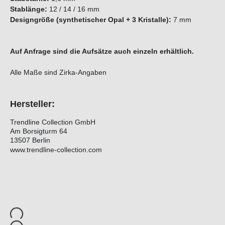
Stablänge:
12 / 14 / 16 mm
Designgröße (synthetischer Opal + 3 Kristalle):
7 mm
Auf Anfrage sind die Aufsätze auch einzeln erhältlich.
Alle Maße sind Zirka-Angaben
Hersteller:
Trendline Collection GmbH
Am Borsigturm 64
13507 Berlin
www.trendline-collection.com