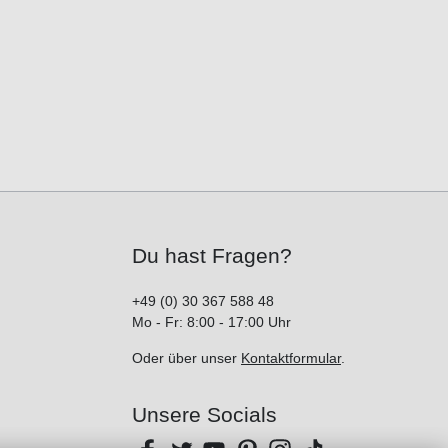
Du hast Fragen?
+49 (0) 30 367 588 48
Mo - Fr: 8:00 - 17:00 Uhr
Oder über unser
Kontaktformular
.
Unsere Socials