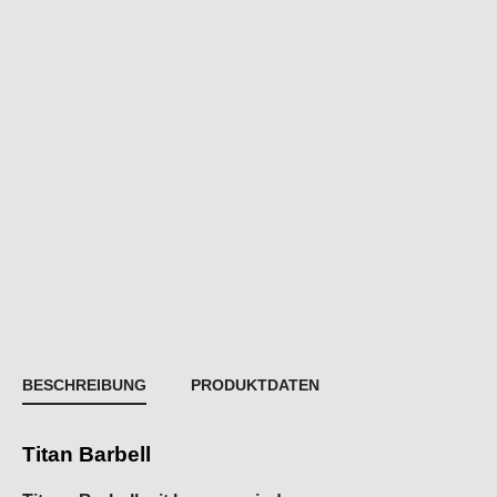
BESCHREIBUNG
PRODUKTDATEN
Titan Barbell