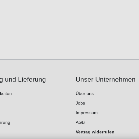
g und Lieferung
Unser Unternehmen
keiten
Über uns
Jobs
Impressum
hrung
AGB
Vertrag widerrufen