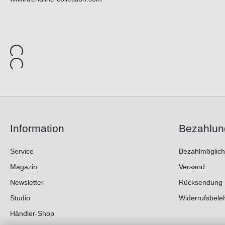
Information
Bezahlun
Service
Bezahlmöglich
Magazin
Versand
Newsletter
Rücksendung
Studio
Widerrufsbele
Händler-Shop