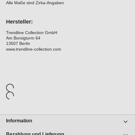
Alle Maße sind Zirka-Angaben
Hersteller:
Trendline Collection GmbH
Am Borsigturm 64
13507 Berlin
www.trendline-collection.com
Information
Bezahlung und Lieferung