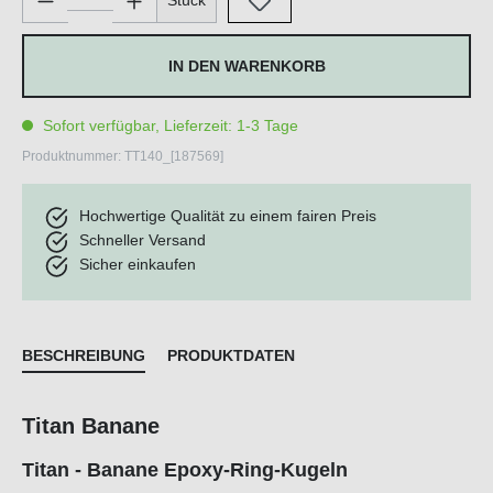
Stück
IN DEN WARENKORB
Sofort verfügbar, Lieferzeit: 1-3 Tage
Produktnummer:
TT140_[187569]
Hochwertige Qualität zu einem fairen Preis
Schneller Versand
Sicher einkaufen
BESCHREIBUNG
PRODUKTDATEN
Titan Banane
Titan - Banane Epoxy-Ring-Kugeln