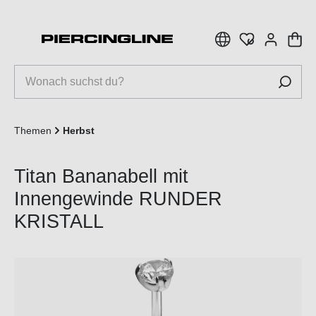
inhalt springen
Themen
Herbst
Titan Bananabell mit
Innengewinde RUNDER
KRISTALL