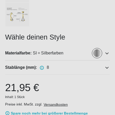
Wähle deinen Style
Materialfarbe:
SI = Silberfarben
Stablänge (mm):
8
21,95 €
Inhalt:
1 Stück
Preise inkl. MwSt. zzgl.
Versandkosten
Spare noch mehr bei größerer Bestellmenge