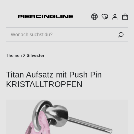
inhalt springen
Themen
Silvester
Titan Aufsatz mit Push Pin
KRISTALLTROPFEN