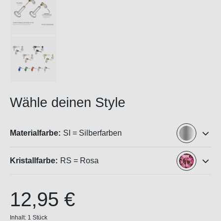
Wähle deinen Style
Materialfarbe:
SI = Silberfarben
Kristallfarbe:
RS = Rosa
12,95 €
Inhalt:
1 Stück