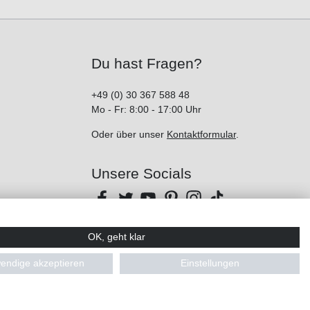
Du hast Fragen?
+49 (0) 30 367 588 48
Mo - Fr: 8:00 - 17:00 Uhr
Oder über unser
Kontaktformular
.
Unsere Socials
OK, geht klar
endige akzeptieren
Einstellungen