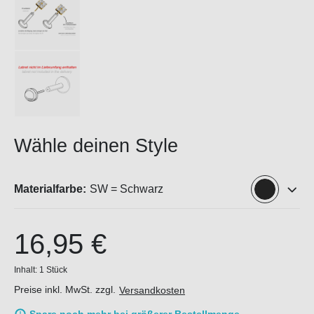
Wähle deinen Style
Materialfarbe:
SW = Schwarz
16,95 €
Inhalt:
1 Stück
Preise inkl. MwSt. zzgl.
Versandkosten