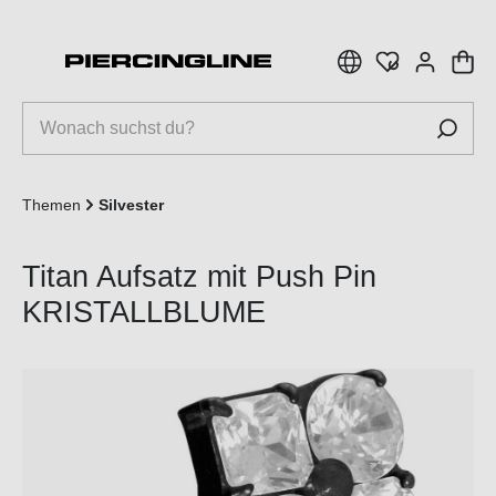
inhalt springen
Themen
Silvester
Titan Aufsatz mit Push Pin
KRISTALLBLUME