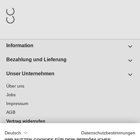
Information
Bezahlung und Lieferung
Unser Unternehmen
Über uns
Jobs
Impressum
AGB
Vertrag widerrufen
Datenschutz
Deutsch
Datenschutzbestimmungen
Cookie-Einstellungen